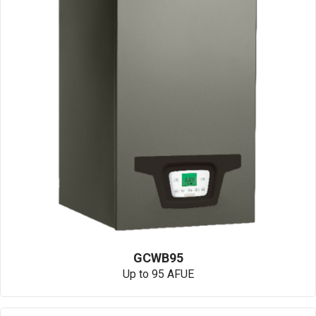
GCWB95
Up to 95 AFUE