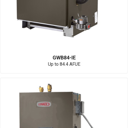
GWB84-IE
Up to 84.4 AFUE