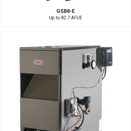
GSB8-E
Up to 82.7 AFUE