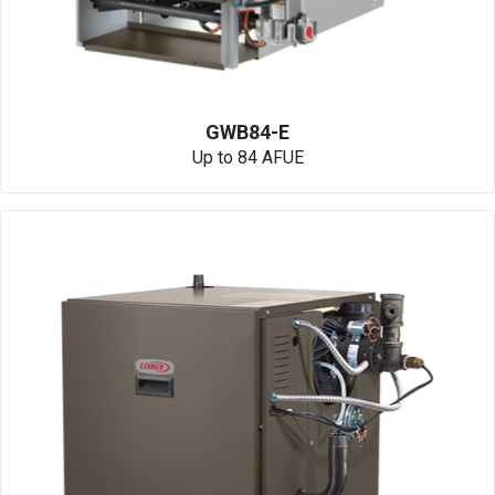
GWB84-E
Up to 84 AFUE