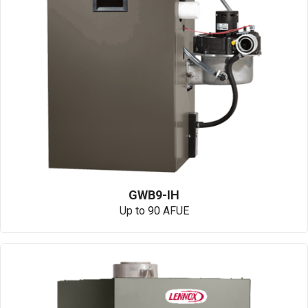
GWB9-IH
Up to 90 AFUE